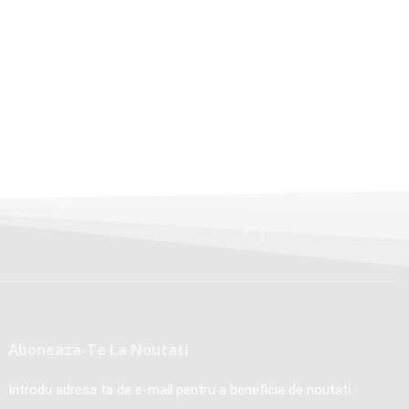
Aboneaza-Te La Noutati
Introdu adresa ta de e-mail pentru a beneficia de noutati.