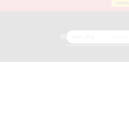
OFFERS
Search 