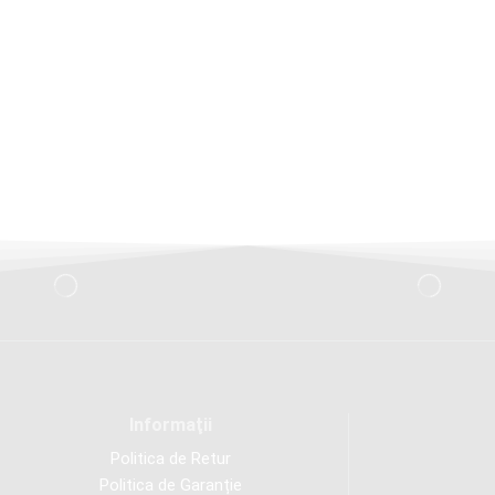
Informaţii
Politica de Retur
Politica de Garanție