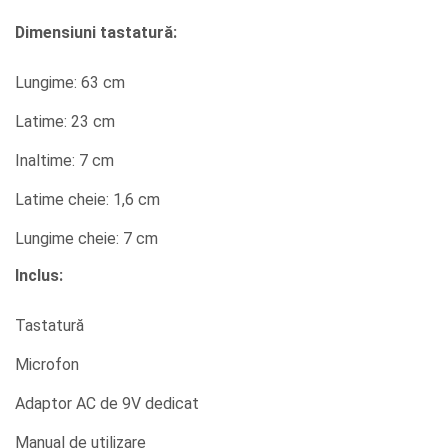
Dimensiuni tastatură:
Lungime: 63 cm
Latime: 23 cm
Inaltime: 7 cm
Latime cheie: 1,6 cm
Lungime cheie: 7 cm
Inclus:
Tastatură
Microfon
Adaptor AC de 9V dedicat
Manual de utilizare