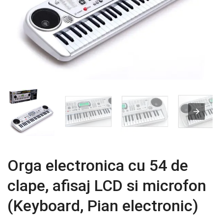
Orga electronica cu 54 de
clape, afisaj LCD si microfon
(Keyboard, Pian electronic)