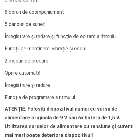
8 coruri de acompaniament
5 panouri de sunet
Înregistrare și redare și funcție de editare a ritmului
Funcții de menținere, vibrație și ecou
2 moduri de predare
Oprire automată
Înregistrare și redare
Funcția de programare a ritmului
ATENȚIE: Folosiți dispozitivul numai cu sursa de
alimentare originală de 9 V sau 6x baterii de 1,5 V.
Utilizarea surselor de alimentare cu tensiune și curent
mai mari poate deteriora dispozitivul!