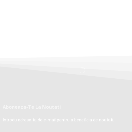
Aboneaza-Te La Noutati
Introdu adresa ta de e-mail pentru a beneficia de noutati.