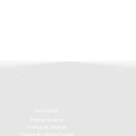
Informaţii
Politica de Retur
Politica de Garanție
Politica de utilizare Cookie