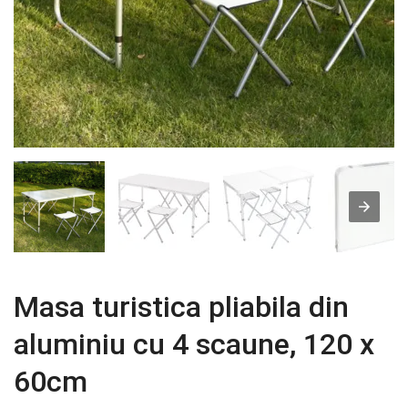
Masa turistica pliabila din
aluminiu cu 4 scaune, 120 x
60cm