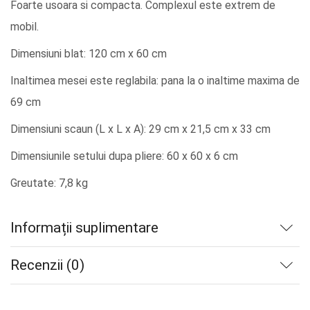
Foarte usoara si compacta. Complexul este extrem de
mobil.
Dimensiuni blat: 120 cm x 60 cm
Inaltimea mesei este reglabila: pana la o inaltime maxima de
69 cm
Dimensiuni scaun (L x L x A): 29 cm x 21,5 cm x 33 cm
Dimensiunile setului dupa pliere: 60 x 60 x 6 cm
Greutate: 7,8 kg
Informații suplimentare
Recenzii (0)