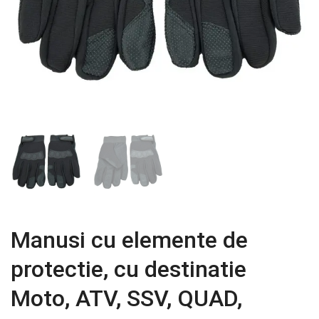
Manusi cu elemente de
protectie, cu destinatie
Moto, ATV, SSV, QUAD,