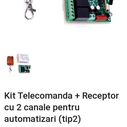
Kit Telecomanda + Receptor
cu 2 canale pentru
automatizari (tip2)