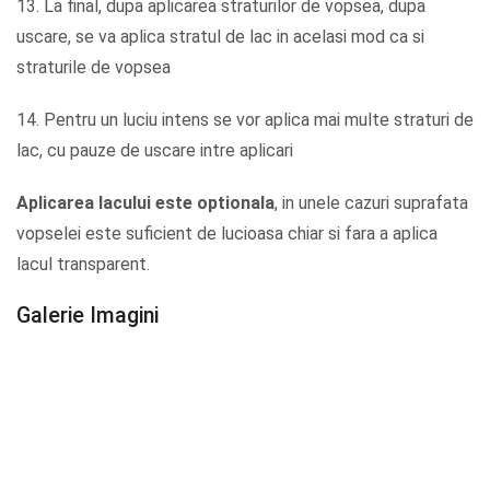
13. La final, dupa aplicarea straturilor de vopsea, dupa
uscare, se va aplica stratul de lac in acelasi mod ca si
straturile de vopsea
14. Pentru un luciu intens se vor aplica mai multe straturi de
lac, cu pauze de uscare intre aplicari
Aplicarea lacului este optionala
, in unele cazuri suprafata
vopselei este suficient de lucioasa chiar si fara a aplica
lacul transparent.
Galerie Imagini