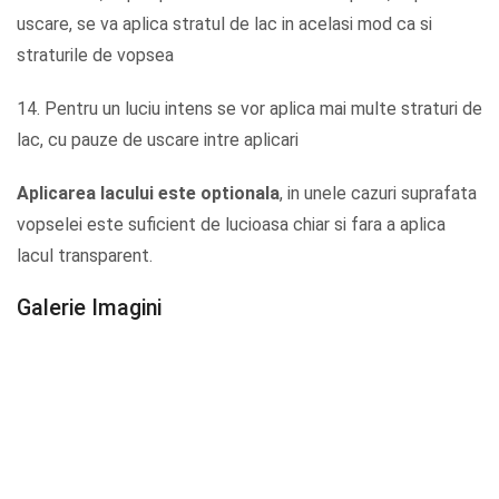
uscare, se va aplica stratul de lac in acelasi mod ca si
straturile de vopsea
14. Pentru un luciu intens se vor aplica mai multe straturi de
lac, cu pauze de uscare intre aplicari
Aplicarea lacului este optionala
, in unele cazuri suprafata
vopselei este suficient de lucioasa chiar si fara a aplica
lacul transparent.
Galerie Imagini