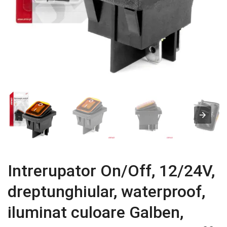
Intrerupator On/Off, 12/24V,
dreptunghiular, waterproof,
iluminat culoare Galben,