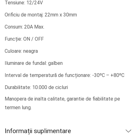
Tensiune: 12/24V
Orificiu de montaj: 22mm x 30mm
Consum: 20A Max.
Funcție: ON / OFF
Culoare: neagra
Iluminare de fundal: galben
Interval de temperatură de funcționare: -30ºC – +80ºC
Durabilitate: 10.000 de cicluri
Manopera de inalta calitate, garantie de fiabilitate pe
termen lung.
Informații suplimentare