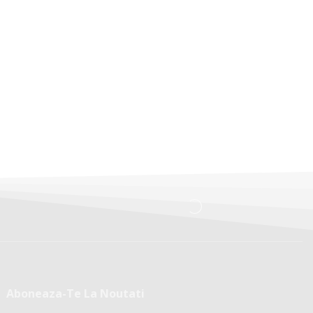
Aboneaza-Te La Noutati