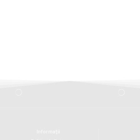
Informaţii