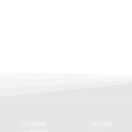
COMPANIE
MAGAZIN