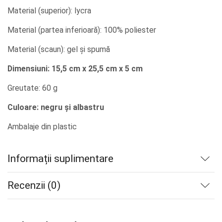
Material (superior): lycra
Material (partea inferioară): 100% poliester
Material (scaun): gel și spumă
Dimensiuni: 15,5 cm x 25,5 cm x 5 cm
Greutate: 60 g
Culoare: negru și albastru
Ambalaje din plastic
Informații suplimentare
Recenzii (0)