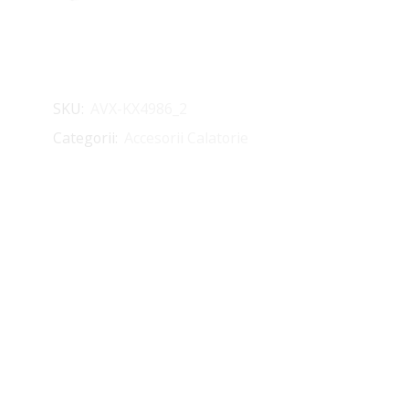
SKU:
AVX-KX4986_2
Categorii:
Accesorii Calatorie