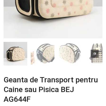
Geanta de Transport pentru
Caine sau Pisica BEJ
AG644F