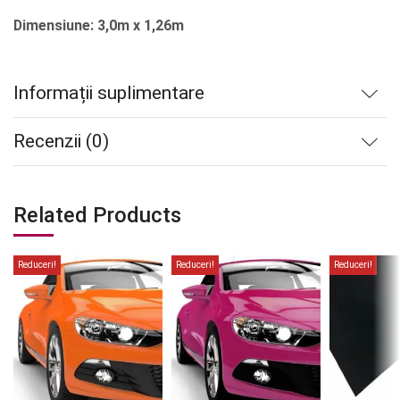
Dimensiune: 3,0m x 1,26m
Informații suplimentare
Recenzii (0)
Related Products
Reduceri!
Reduceri!
Reduceri!