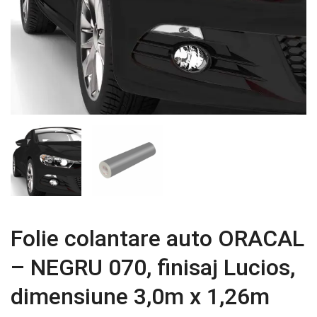
Folie colantare auto ORACAL
– NEGRU 070, finisaj Lucios,
dimensiune 3,0m x 1,26m