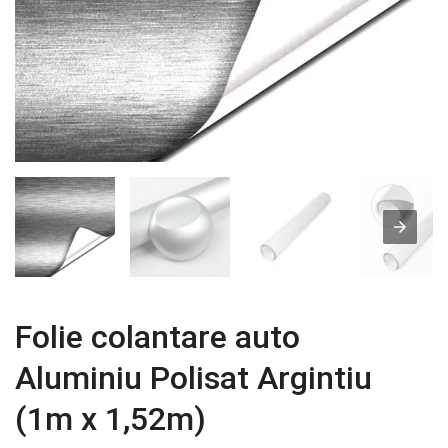
Folie colantare auto
Aluminiu Polisat Argintiu
(1m x 1,52m)