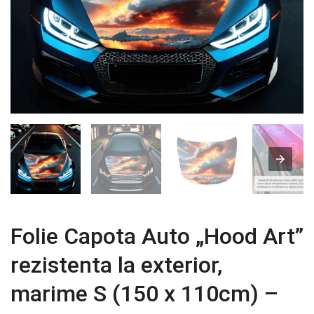
Folie Capota Auto „Hood Art”
rezistenta la exterior,
marime S (150 x 110cm) –