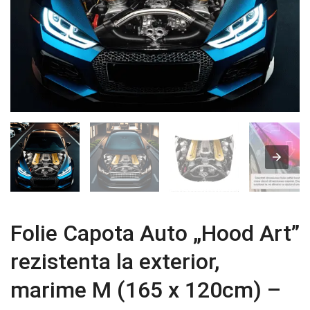
Folie Capota Auto „Hood Art”
rezistenta la exterior,
marime M (165 x 120cm) –