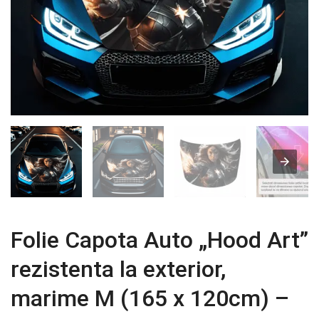
Folie Capota Auto „Hood Art”
rezistenta la exterior,
marime M (165 x 120cm) –