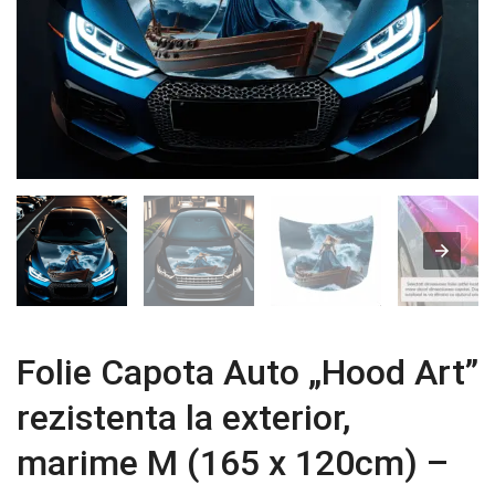
Folie Capota Auto „Hood Art”
rezistenta la exterior,
marime M (165 x 120cm) –