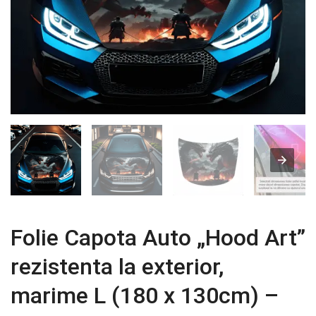
Folie Capota Auto „Hood Art”
rezistenta la exterior,
marime L (180 x 130cm) –