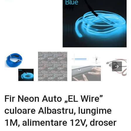
Fir Neon Auto „EL Wire”
culoare Albastru, lungime
1M, alimentare 12V, droser