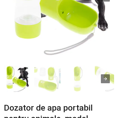
Dozator de apa portabil