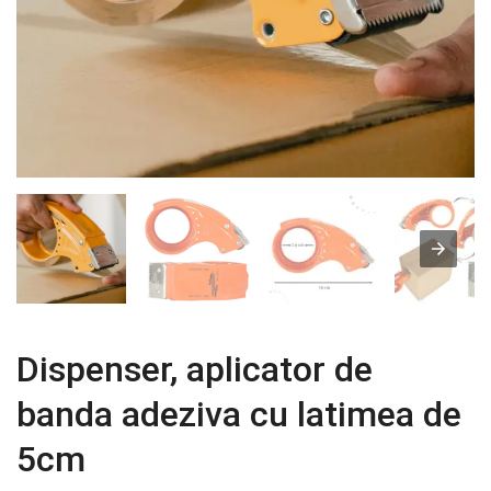
Dispenser, aplicator de
banda adeziva cu latimea de
5cm