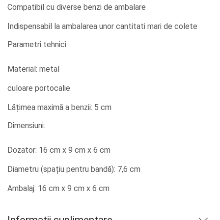
Compatibil cu diverse benzi de ambalare
Indispensabil la ambalarea unor cantitati mari de colete
Parametri tehnici:
Material: metal
culoare portocalie
Lățimea maximă a benzii: 5 cm
Dimensiuni:
Dozator: 16 cm x 9 cm x 6 cm
Diametru (spațiu pentru bandă): 7,6 cm
Ambalaj: 16 cm x 9 cm x 6 cm
Informații suplimentare