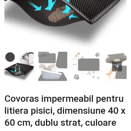
Covoras impermeabil pentru
litiera pisici, dimensiune 40 x
60 cm, dublu strat, culoare