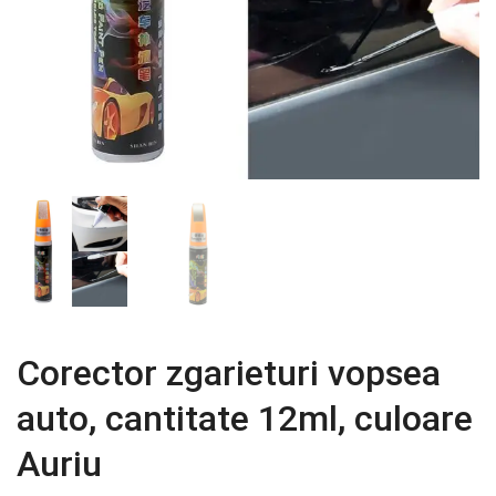
Corector zgarieturi vopsea
auto, cantitate 12ml, culoare
Auriu