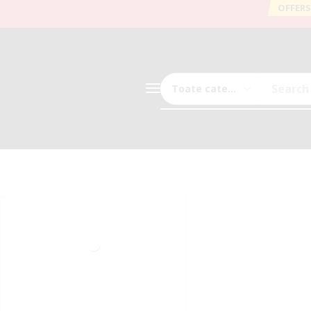
OFFERS
Search