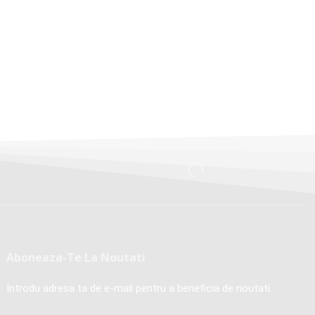
Aboneaza-Te La Noutati
Introdu adresa ta de e-mail pentru a beneficia de noutati.