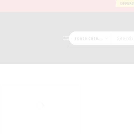
OFFERS
Search