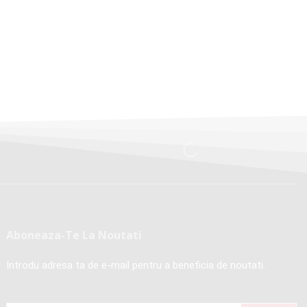
Aboneaza-Te La Noutati
Introdu adresa ta de e-mail pentru a beneficia de noutati.