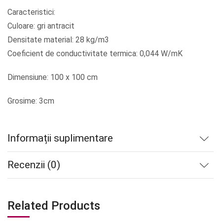
Caracteristici:
Culoare: gri antracit
Densitate material: 28 kg/m3
Coeficient de conductivitate termica: 0,044 W/mK
Dimensiune: 100 x 100 cm
Grosime: 3cm
Informații suplimentare
Recenzii (0)
Related Products