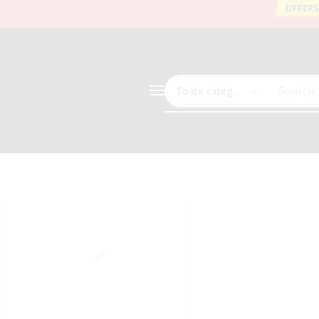
OFFERS
Search 