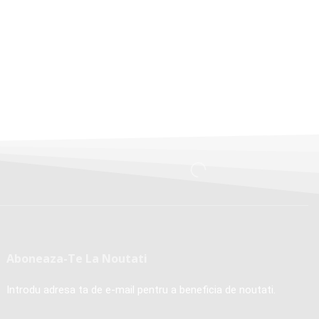
Aboneaza-Te La Noutati
Introdu adresa ta de e-mail pentru a beneficia de noutati.