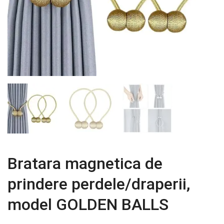
Bratara magnetica de
prindere perdele/draperii,
model GOLDEN BALLS