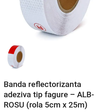
Banda reflectorizanta
adeziva tip fagure – ALB-
ROSU (rola 5cm x 25m)