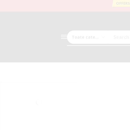
OFFERS
Search