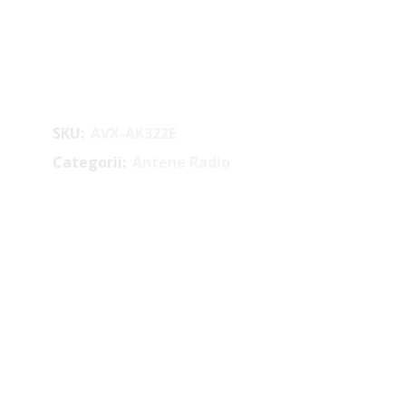
SKU:
AVX-AK322E
Categorii:
Antene Radio