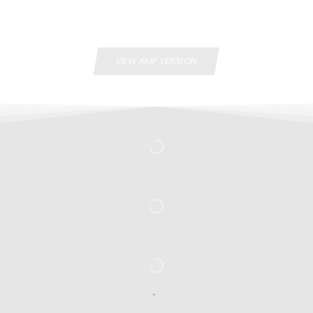
VIEW AMP VERSION