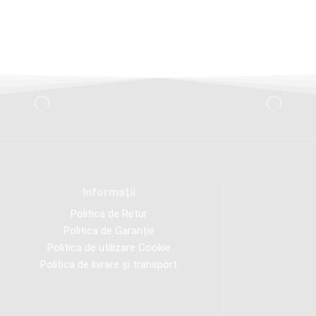
Informaţii
Politica de Retur
Politica de Garanție
Politica de utilizare Cookie
Politica de livrare și transport