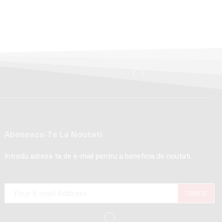
Aboneaza-Te La Noutati
Introdu adresa ta de e-mail pentru a beneficia de noutati.